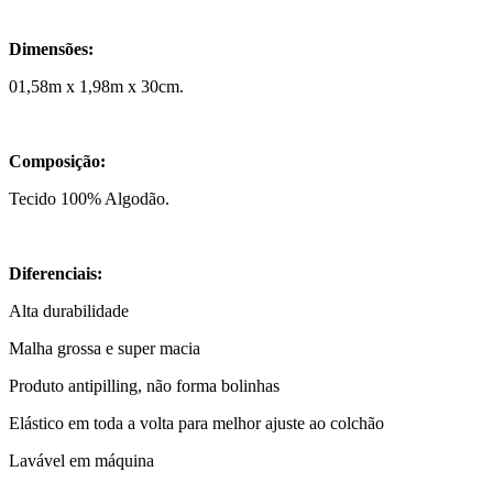
Dimensões:
01,58m x 1,98m x 30cm.
Composição:
Tecido 100% Algodão.
Diferenciais:
Alta durabilidade
Malha grossa e super macia
Produto antipilling, não forma bolinhas
Elástico em toda a volta para melhor ajuste ao colchão
Lavável em máquina