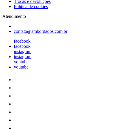
Trocas e devoluções
Política de cookies
Atendimento
contato@ambordados.com.br
facebook
facebook
instagram
instagram
youtube
youtube