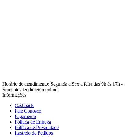
Horário de atendimento: Segunda a Sexta feira das 9h ás 17h -
Somente atendimento online.
Informações
Cashback
Fale Conosco
Pagamento
Política de Entrega
Política de Privacidade
Rastreio de Pedidos