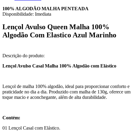
100% ALGODÃO
MALHA PENTEADA
Disponibilidade:
Imediata
Lençol Avulso Queen Malha 100%
Algodão Com Elastico Azul Marinho
Descrição do produto:
Lençol Avulso Casal Malha 100% Algodão com Elástico
Lençol de malha 100% algodão, ideal para proporcionar conforto e
praticidade no dia a dia. Produzido com malha de 130g, oferece um
toque macio e aconchegante, além de alta durabilidade.
Contém:
01 Lençol Casal com Elástico.