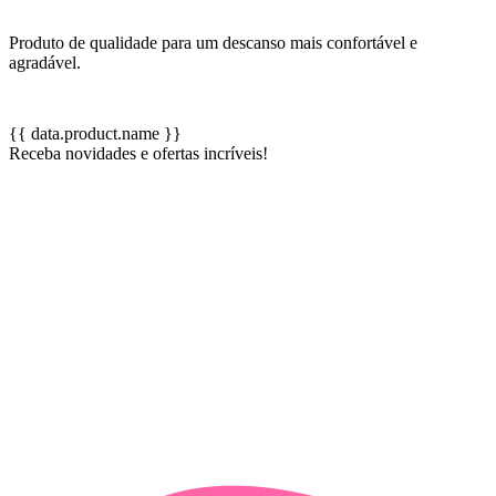
Produto de qualidade para um descanso mais confortável e
agradável.
{{ data.product.name }}
Receba novidades e ofertas incríveis!