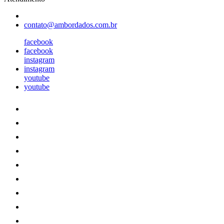
contato@ambordados.com.br
facebook
facebook
instagram
instagram
youtube
youtube