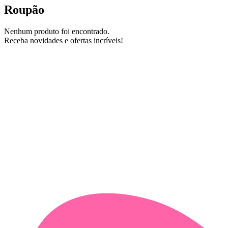
Roupão
Nenhum produto foi encontrado.
Receba novidades e ofertas incríveis!