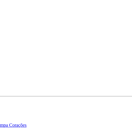
tampa Corações