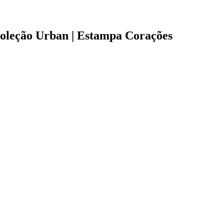
 Coleção Urban | Estampa Corações