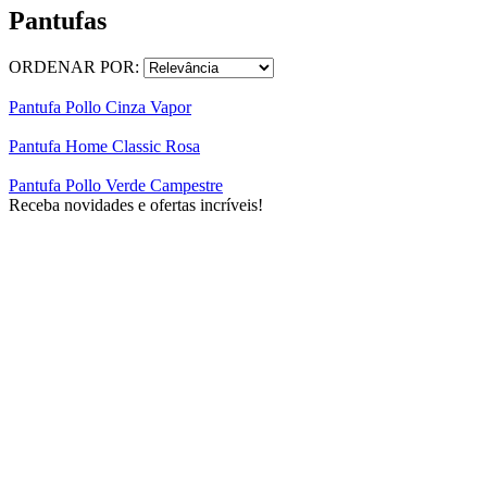
Pantufas
ORDENAR POR:
Pantufa Pollo Cinza Vapor
Pantufa Home Classic Rosa
Pantufa Pollo Verde Campestre
Receba novidades e ofertas incríveis!