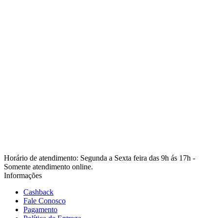
Horário de atendimento: Segunda a Sexta feira das 9h ás 17h -
Somente atendimento online.
Informações
Cashback
Fale Conosco
Pagamento