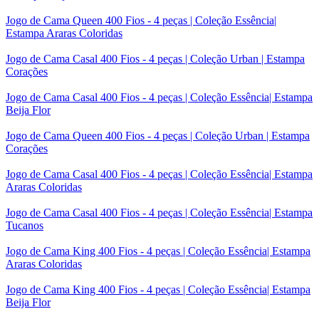
Jogo de Cama Queen 400 Fios - 4 peças | Coleção Essência|
Estampa Araras Coloridas
Jogo de Cama Casal 400 Fios - 4 peças | Coleção Urban | Estampa
Corações
Jogo de Cama Casal 400 Fios - 4 peças | Coleção Essência| Estampa
Beija Flor
Jogo de Cama Queen 400 Fios - 4 peças | Coleção Urban | Estampa
Corações
Jogo de Cama Casal 400 Fios - 4 peças | Coleção Essência| Estampa
Araras Coloridas
Jogo de Cama Casal 400 Fios - 4 peças | Coleção Essência| Estampa
Tucanos
Jogo de Cama King 400 Fios - 4 peças | Coleção Essência| Estampa
Araras Coloridas
Jogo de Cama King 400 Fios - 4 peças | Coleção Essência| Estampa
Beija Flor