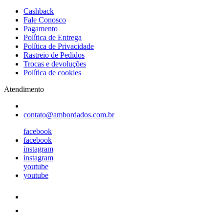
Cashback
Fale Conosco
Pagamento
Política de Entrega
Política de Privacidade
Rastreio de Pedidos
Trocas e devoluções
Política de cookies
Atendimento
contato@ambordados.com.br
facebook
facebook
instagram
instagram
youtube
youtube