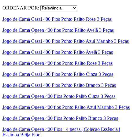
ORDENAR POR:
Jogo de Cama Casal 400 Fios Ponto Palito Rose 3 Peças
Jogo de Cama Queen 400 fios Ponto Palito Avelã 3 Peças
Jogo de Cama Casal 400 Fios Ponto Palito Azul Marinho 3 Peças
Jogo de Cama Casal 400 Fios Ponto Palito Avelã 3 Peças
Jogo de Cama Queen 400 fios Ponto Palito Rose 3 Peças
Jogo de Cama Casal 400 Fios Ponto Palito Cinza 3 Peças
Jogo de Cama Casal 400 Fios Ponto Palito Branco 3 Peças
Jogo de Cama Queen 400 Fios Ponto Palito Cinza 3 Peças
Jogo de Cama Queen 400 fios Ponto Palito Azul Marinho 3 Peças
Jogo de Cama Queen 400 Fios Ponto Palito Branco 3 Peças
Jogo de Cama Queen 400 Fios - 4 peças | Coleção Essência |
Estampa Beija Flor