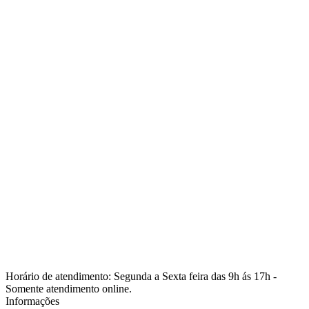
Horário de atendimento: Segunda a Sexta feira das 9h ás 17h -
Somente atendimento online.
Informações